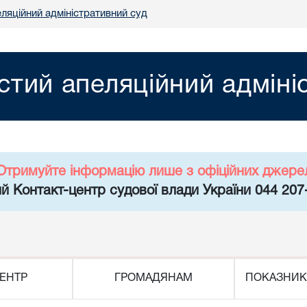
ляційний адміністративний суд
тий апеляційний адміні
Отримуйте інформацію лише з офіційних джере
й Контакт-центр судової влади України 044 207
ЕНТР
ГРОМАДЯНАМ
ПОКАЗНИК