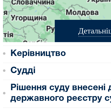
Детальні
Керівництво
Судді
Рішення суду внесені
державного реєстру с