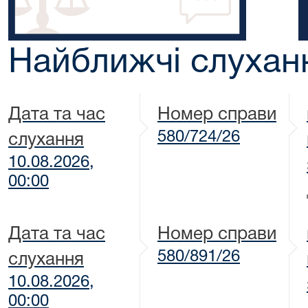
Найближчі слухан
Дата та час
Номер справи
580/724/26
слухання
10.08.2026,
00:00
Дата та час
Номер справи
580/891/26
слухання
10.08.2026,
00:00