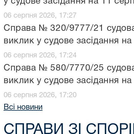
у судове засідання на 11 сер
06 серпня 2026, 17:27
Справа № 320/9777/21 судова
виклик у судове засідання на
06 серпня 2026, 17:24
Справа № 580/7770/25 судова
виклик у судове засідання на
06 серпня 2026, 17:20
Всі новини
СПРАВИ ЗІ СПОРІ