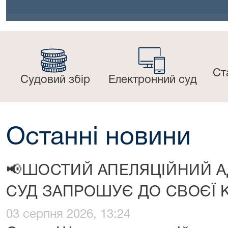
Ст
Судовий збір
Електронний суд
Останні новини
📢ШОСТИЙ АПЕЛЯЦІЙНИЙ А
СУД ЗАПРОШУЄ ДО СВОЄЇ
03 серпня 2026, 13:24