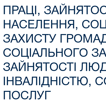
ПРАЦІ, ЗАЙНЯТОС
НАСЕЛЕННЯ, СО
ЗАХИСТУ ГРОМА
СОЦІАЛЬНОГО ЗА
ЗАЙНЯТОСТІ ЛЮД
ІНВАЛІДНІСТЮ, 
ПОСЛУГ