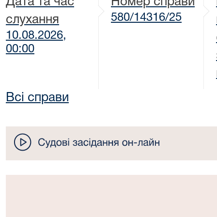
Дата та час
Номер справи
580/14316/25
слухання
10.08.2026,
00:00
Всі справи