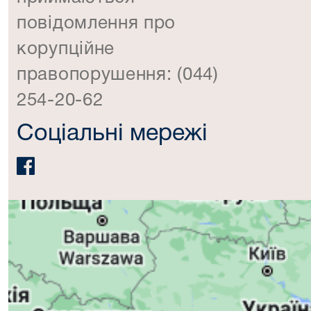
повідомлення про
корупційне
правопорушення: (044)
254-20-62
Соціальні мережі