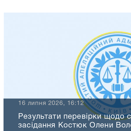
16 липня 2026, 16:12
Результати перевірки щодо 
засідання Костюк Олени Вол