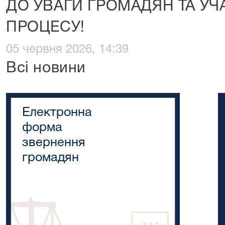
ДО УВАГИ ГРОМАДЯН ТА У
ПРОЦЕСУ!
05 червня 2026, 14:39
Всі новини
Електронна
форма
звернення
громадян