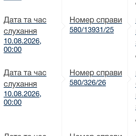
Дата та час
Номер справи
580/13931/25
слухання
10.08.2026,
00:00
Дата та час
Номер справи
580/326/26
слухання
10.08.2026,
00:00