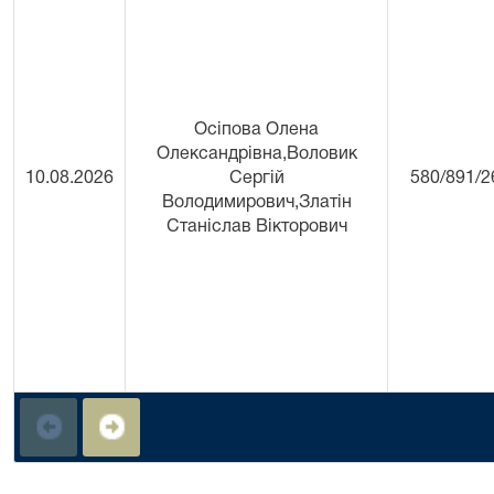
Осіпова Олена
Олександрівна,Воловик
10.08.2026
Сергій
580/891/2
Володимирович,Златін
Станіслав Вікторович