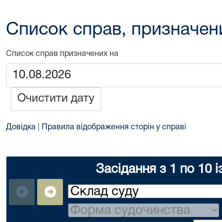
Список справ, призначен
Список справ призначених на
Очистити дату
Довідка
|
Правила відображення сторін у справі
Засідання з 1 по 10 і