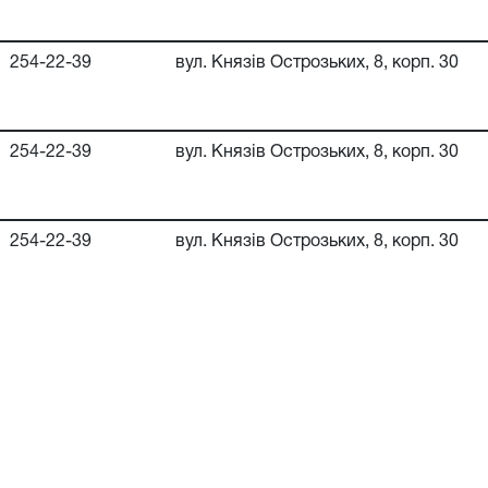
254-22-39
вул. Князів Острозьких, 8, корп. 30
254-22-39
вул. Князів Острозьких, 8, корп. 30
254-22-39
вул. Князів Острозьких, 8, корп. 30