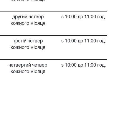
другий четвер
з 10:00 до 11:00 год.
кожного місяця
третій четвер
з 10:00 до 11:00 год.
кожного місяця
четвертий четвер
з 10:00 до 11:00 год.
кожного місяця