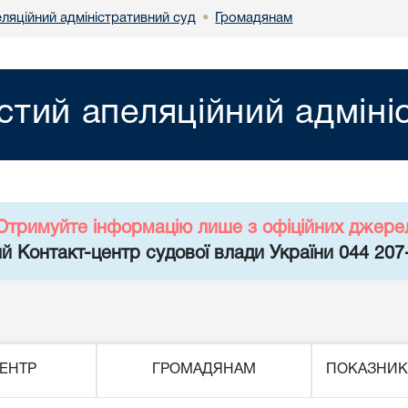
ляційний адміністративний суд
Громадянам
•
тий апеляційний адміні
Отримуйте інформацію лише з офіційних джере
й Контакт-центр судової влади України 044 207
ЕНТР
ГРОМАДЯНАМ
ПОКАЗНИК