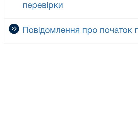
перевірки
Повідомлення про початок 