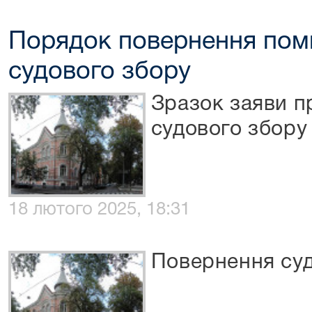
Порядок повернення пом
судового збору
Зразок заяви п
судового збору
18 лютого 2025, 18:31
Повернення суд