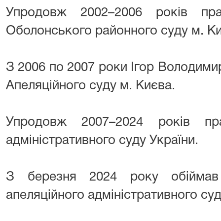
Упродовж 2002–2006 років пр
Оболонського районного суду м. Ки
З 2006 по 2007 роки Ігор Володими
Апеляційного суду м. Києва.
Упродовж 2007–2024 років п
адміністративного суду України.
З березня 2024 року обіймав
апеляційного адміністративного суд