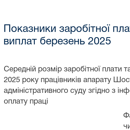
Показники заробітної пл
виплат березень 2025
Середній розмір заробітної плати 
2025 року працівників апарату Шос
адміністративного суду згідно з ін
оплату праці
Ф
ч