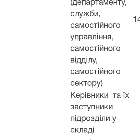
(департаменту,
служби,
1
самостійного
управління,
самостійного
відділу,
самостійного
сектору)
Керівники та їх
заступники
підрозділи у
складі