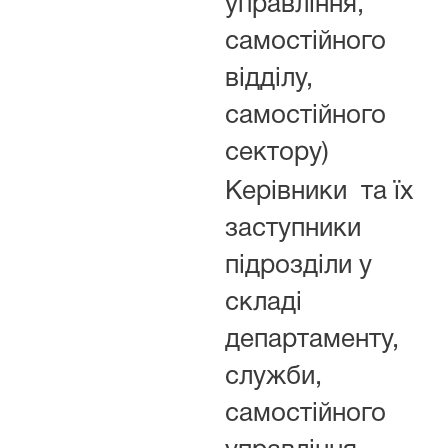
управління,
самостійного
відділу,
самостійного
сектору)
Керівники та їх
заступники
підрозділи у
складі
департаменту,
служби,
самостійного