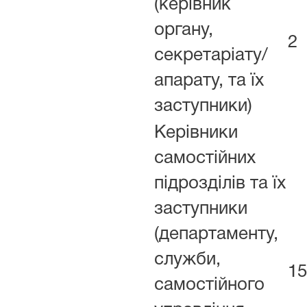
(керівник
органу,
2
секретаріату/
апарату, та їх
заступники)
Керівники
самостійних
підрозділів та їх
заступники
(департаменту,
служби,
15
самостійного